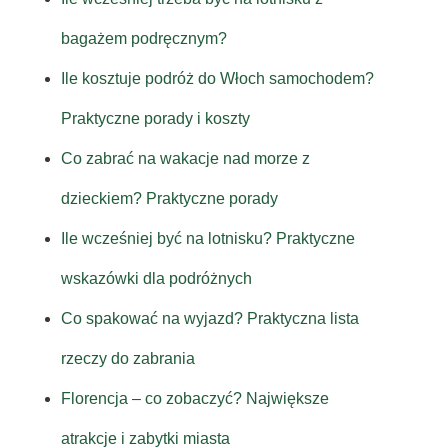
bagażem podręcznym?
Ile kosztuje podróż do Włoch samochodem?
Praktyczne porady i koszty
Co zabrać na wakacje nad morze z
dzieckiem? Praktyczne porady
Ile wcześniej być na lotnisku? Praktyczne
wskazówki dla podróżnych
Co spakować na wyjazd? Praktyczna lista
rzeczy do zabrania
Florencja – co zobaczyć? Największe
atrakcje i zabytki miasta