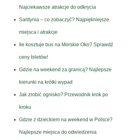
Najciekawsze atrakcje do odkrycia
Sardynia – co zobaczyć? Najpiękniejsze
miejsca i atrakcje
Ile kosztuje bus na Morskie Oko? Sprawdź
ceny biletów!
Gdzie na weekend za granicą? Najlepsze
kierunki na krótki wypad
Jak zrobić ognisko? Przewodnik krok po
kroku
Gdzie z dzieckiem na weekend w Polsce?
Najlepsze miejsca do odwiedzenia