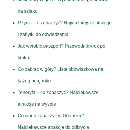
na szlaku
Rzym – co zobaczyć? Najważniejsze atrakcje
i zabytki do odwiedzenia
Jak wyrobić paszport? Przewodnik krok po
kroku
Co zabrać w góry? Lista obowiązkowa na
każdą porę roku
Teneryfa – co zobaczyć? Najciekawsze
atrakcje na wyspie
Co warto zobaczyć w Gdańsku?
Najciekawsze atrakcje do odkrycia