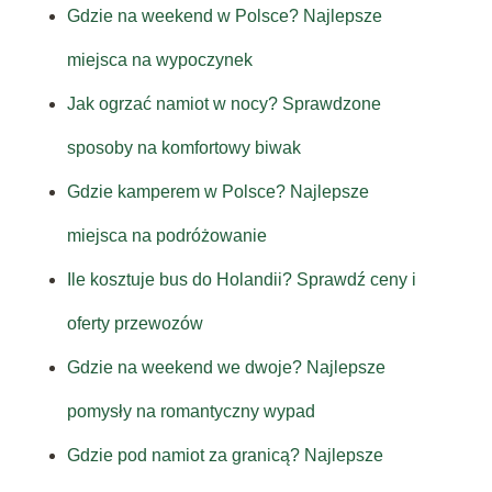
Gdzie na weekend w Polsce? Najlepsze
miejsca na wypoczynek
Jak ogrzać namiot w nocy? Sprawdzone
sposoby na komfortowy biwak
Gdzie kamperem w Polsce? Najlepsze
miejsca na podróżowanie
Ile kosztuje bus do Holandii? Sprawdź ceny i
oferty przewozów
Gdzie na weekend we dwoje? Najlepsze
pomysły na romantyczny wypad
Gdzie pod namiot za granicą? Najlepsze