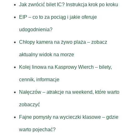
Jak zwrócić bilet IC? Instrukcja krok po kroku
EIP – co to za pociąg i jakie oferuje
udogodnienia?
Chłopy kamera na żywo plaża – zobacz
aktualny widok na morze
Kolej linowa na Kasprowy Wierch – bilety,
cennik, informacje
Nałęczów – atrakcje na weekend, które warto
zobaczyć
Fajne pomysły na wycieczki klasowe – gdzie
warto pojechać?