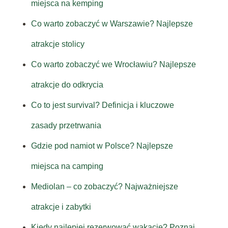
miejsca na kemping
Co warto zobaczyć w Warszawie? Najlepsze
atrakcje stolicy
Co warto zobaczyć we Wrocławiu? Najlepsze
atrakcje do odkrycia
Co to jest survival? Definicja i kluczowe
zasady przetrwania
Gdzie pod namiot w Polsce? Najlepsze
miejsca na camping
Mediolan – co zobaczyć? Najważniejsze
atrakcje i zabytki
Kiedy najlepiej rezerwować wakacje? Poznaj