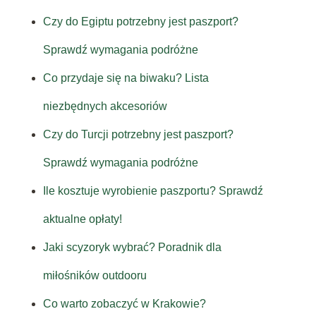
Czy do Egiptu potrzebny jest paszport?
Sprawdź wymagania podróżne
Co przydaje się na biwaku? Lista
niezbędnych akcesoriów
Czy do Turcji potrzebny jest paszport?
Sprawdź wymagania podróżne
Ile kosztuje wyrobienie paszportu? Sprawdź
aktualne opłaty!
Jaki scyzoryk wybrać? Poradnik dla
miłośników outdooru
Co warto zobaczyć w Krakowie?