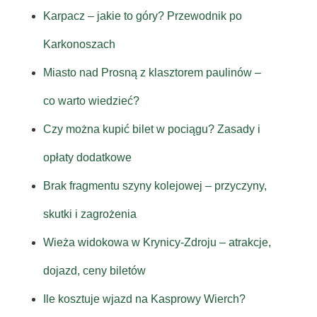
Karpacz – jakie to góry? Przewodnik po
Karkonoszach
Miasto nad Prosną z klasztorem paulinów –
co warto wiedzieć?
Czy można kupić bilet w pociągu? Zasady i
opłaty dodatkowe
Brak fragmentu szyny kolejowej – przyczyny,
skutki i zagrożenia
Wieża widokowa w Krynicy-Zdroju – atrakcje,
dojazd, ceny biletów
Ile kosztuje wjazd na Kasprowy Wierch?