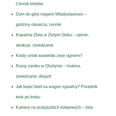
Cennik biletów
Dom do góry nogami Władysławowo –
godziny otwarcia, cennik
Kopalnia Złota w Złotym Stoku – opinie,
atrakcje, zwiedzanie
Kiedy smok wawelski zieje ogniem?
Ruiny zamku w Olsztynie – historia,
zwiedzanie, dojazd
Jak kupić bilet na wagon sypialny? Poradnik
krok po kroku
Kamery na przejazdach kolejowych – lista