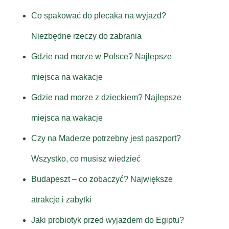
Co spakować do plecaka na wyjazd?
Niezbędne rzeczy do zabrania
Gdzie nad morze w Polsce? Najlepsze
miejsca na wakacje
Gdzie nad morze z dzieckiem? Najlepsze
miejsca na wakacje
Czy na Maderze potrzebny jest paszport?
Wszystko, co musisz wiedzieć
Budapeszt – co zobaczyć? Największe
atrakcje i zabytki
Jaki probiotyk przed wyjazdem do Egiptu?