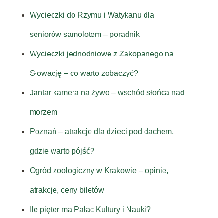
Wycieczki do Rzymu i Watykanu dla
seniorów samolotem – poradnik
Wycieczki jednodniowe z Zakopanego na
Słowację – co warto zobaczyć?
Jantar kamera na żywo – wschód słońca nad
morzem
Poznań – atrakcje dla dzieci pod dachem,
gdzie warto pójść?
Ogród zoologiczny w Krakowie – opinie,
atrakcje, ceny biletów
Ile pięter ma Pałac Kultury i Nauki?