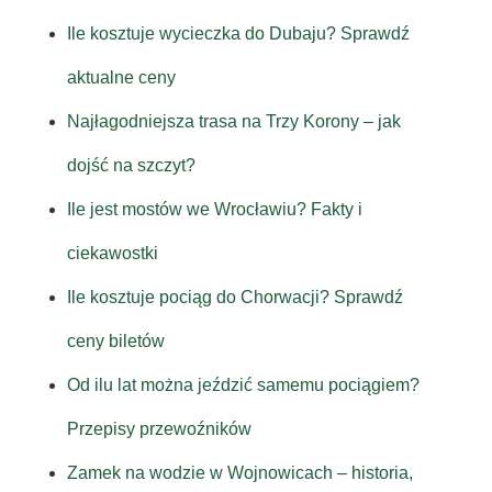
Ile kosztuje wycieczka do Dubaju? Sprawdź
aktualne ceny
Najłagodniejsza trasa na Trzy Korony – jak
dojść na szczyt?
Ile jest mostów we Wrocławiu? Fakty i
ciekawostki
Ile kosztuje pociąg do Chorwacji? Sprawdź
ceny biletów
Od ilu lat można jeździć samemu pociągiem?
Przepisy przewoźników
Zamek na wodzie w Wojnowicach – historia,