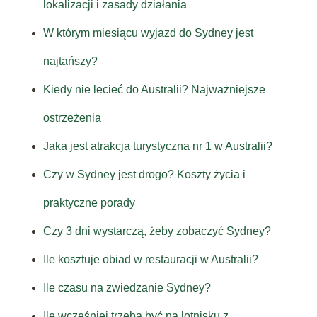
lokalizacji i zasady działania
W którym miesiącu wyjazd do Sydney jest
najtańszy?
Kiedy nie lecieć do Australii? Najważniejsze
ostrzeżenia
Jaka jest atrakcja turystyczna nr 1 w Australii?
Czy w Sydney jest drogo? Koszty życia i
praktyczne porady
Czy 3 dni wystarczą, żeby zobaczyć Sydney?
Ile kosztuje obiad w restauracji w Australii?
Ile czasu na zwiedzanie Sydney?
Ile wcześniej trzeba być na lotnisku z