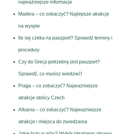
najważniejsze informacje
Madera – co zobaczyć? Najlepsze atrakcje
na wyspie
Ile się czeka na paszport? Sprawdź terminy i
procedury
Czy do Grecji potrzebny jest paszport?
Sprawdź, co musisz wiedzieć!
Praga – co zobaczyć? Najważniejsze
atrakcje stolicy Czech
Albania – co zobaczyć? Najważniejsze
atrakcje i miejsca do zwiedzania
Jakie buty w góry? Wybór idealnego obuwia