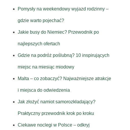
Pomysły na weekendowy wyjazd rodzinny –
gdzie warto pojechać?
Jakie busy do Niemiec? Przewodnik po
najlepszych ofertach
Gdzie na podróż poślubną? 10 inspirujących
miejsc na miesiąc miodowy
Malta – co zobaczyć? Najważniejsze atrakcje
i miejsca do odwiedzenia
Jak złożyć namiot samorozkładający?
Praktyczny przewodnik krok po kroku
Ciekawe noclegi w Polsce – odkryj