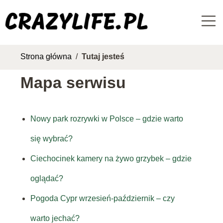
Strona główna
/
Tutaj jesteś
Mapa serwisu
Nowy park rozrywki w Polsce – gdzie warto
się wybrać?
Ciechocinek kamery na żywo grzybek – gdzie
oglądać?
Pogoda Cypr wrzesień-październik – czy
warto jechać?