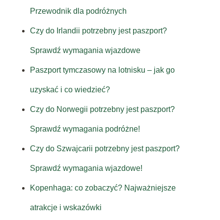
Przewodnik dla podróżnych
Czy do Irlandii potrzebny jest paszport?
Sprawdź wymagania wjazdowe
Paszport tymczasowy na lotnisku – jak go
uzyskać i co wiedzieć?
Czy do Norwegii potrzebny jest paszport?
Sprawdź wymagania podróżne!
Czy do Szwajcarii potrzebny jest paszport?
Sprawdź wymagania wjazdowe!
Kopenhaga: co zobaczyć? Najważniejsze
atrakcje i wskazówki