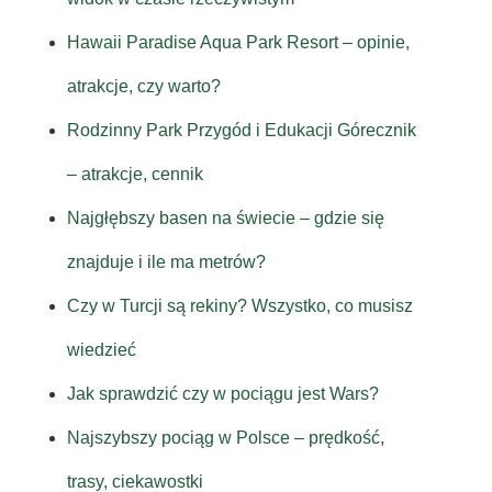
Hawaii Paradise Aqua Park Resort – opinie,
atrakcje, czy warto?
Rodzinny Park Przygód i Edukacji Górecznik
– atrakcje, cennik
Najgłębszy basen na świecie – gdzie się
znajduje i ile ma metrów?
Czy w Turcji są rekiny? Wszystko, co musisz
wiedzieć
Jak sprawdzić czy w pociągu jest Wars?
Najszybszy pociąg w Polsce – prędkość,
trasy, ciekawostki