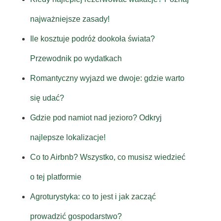
najważniejsze zasady!
Ile kosztuje podróż dookoła świata?
Przewodnik po wydatkach
Romantyczny wyjazd we dwoje: gdzie warto
się udać?
Gdzie pod namiot nad jezioro? Odkryj
najlepsze lokalizacje!
Co to Airbnb? Wszystko, co musisz wiedzieć
o tej platformie
Agroturystyka: co to jest i jak zacząć
prowadzić gospodarstwo?