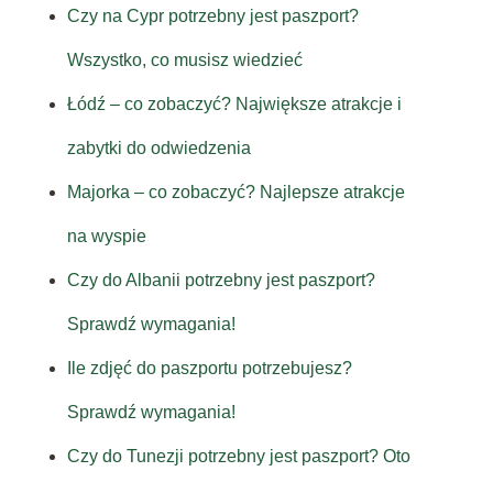
Czy na Cypr potrzebny jest paszport?
Wszystko, co musisz wiedzieć
Łódź – co zobaczyć? Największe atrakcje i
zabytki do odwiedzenia
Majorka – co zobaczyć? Najlepsze atrakcje
na wyspie
Czy do Albanii potrzebny jest paszport?
Sprawdź wymagania!
Ile zdjęć do paszportu potrzebujesz?
Sprawdź wymagania!
Czy do Tunezji potrzebny jest paszport? Oto