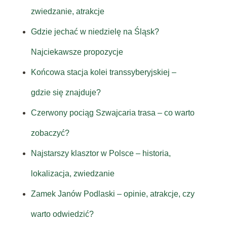
zwiedzanie, atrakcje
Gdzie jechać w niedzielę na Śląsk?
Najciekawsze propozycje
Końcowa stacja kolei transsyberyjskiej –
gdzie się znajduje?
Czerwony pociąg Szwajcaria trasa – co warto
zobaczyć?
Najstarszy klasztor w Polsce – historia,
lokalizacja, zwiedzanie
Zamek Janów Podlaski – opinie, atrakcje, czy
warto odwiedzić?