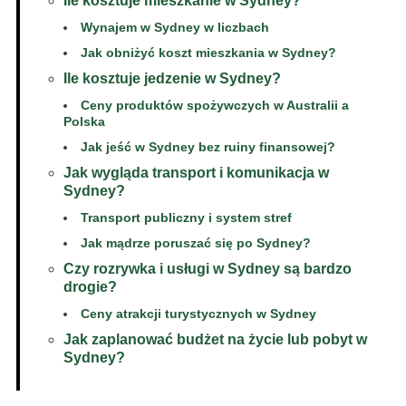
Ile kosztuje mieszkanie w Sydney?
Wynajem w Sydney w liczbach
Jak obniżyć koszt mieszkania w Sydney?
Ile kosztuje jedzenie w Sydney?
Ceny produktów spożywczych w Australii a
Polska
Jak jeść w Sydney bez ruiny finansowej?
Jak wygląda transport i komunikacja w
Sydney?
Transport publiczny i system stref
Jak mądrze poruszać się po Sydney?
Czy rozrywka i usługi w Sydney są bardzo
drogie?
Ceny atrakcji turystycznych w Sydney
Jak zaplanować budżet na życie lub pobyt w
Sydney?