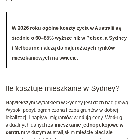
W 2026 roku ogólne koszty życia w Australii są
średnio o 60–85% wyższe niż w Polsce, a Sydney
i Melbourne należą do najdroższych rynków
mieszkaniowych na świecie.
Ile kosztuje mieszkanie w Sydney?
Największym wydatkiem w Sydney jest dach nad głową.
Wysoki popyt, ograniczona liczba gruntów w dobrej
lokalizacji i napływ imigrantów windują ceny. Według
aktualnych danych za
mieszkanie jednopokojowe w
centrum
w dużym australijskim mieście płaci się