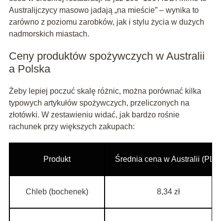
Australijczycy masowo jadają „na mieście” – wynika to
zarówno z poziomu zarobków, jak i stylu życia w dużych
nadmorskich miastach.
Ceny produktów spożywczych w Australii
a Polska
Żeby lepiej poczuć skalę różnic, można porównać kilka
typowych artykułów spożywczych, przeliczonych na
złotówki. W zestawieniu widać, jak bardzo rośnie
rachunek przy większych zakupach:
Produkt
Średnia cena w Australii (PLN
Chleb (bochenek)
8,34 zł