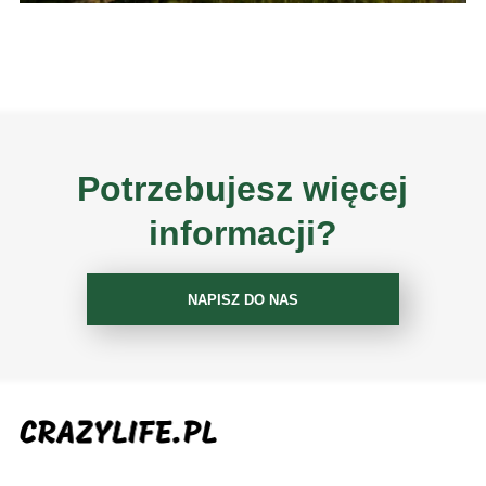
Potrzebujesz więcej
informacji?
NAPISZ DO NAS