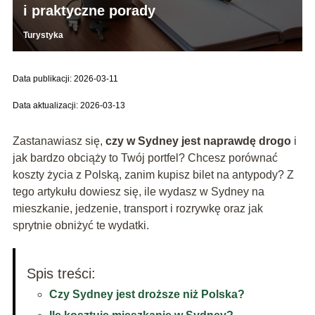
i praktyczne porady
Turystyka
Data publikacji: 2026-03-11
Data aktualizacji: 2026-03-13
Zastanawiasz się,
czy w Sydney jest naprawdę drogo
i
jak bardzo obciąży to Twój portfel? Chcesz porównać
koszty życia z Polską, zanim kupisz bilet na antypody? Z
tego artykułu dowiesz się, ile wydasz w Sydney na
mieszkanie, jedzenie, transport i rozrywkę oraz jak
sprytnie obniżyć te wydatki.
Spis treści:
Czy Sydney jest droższe niż Polska?