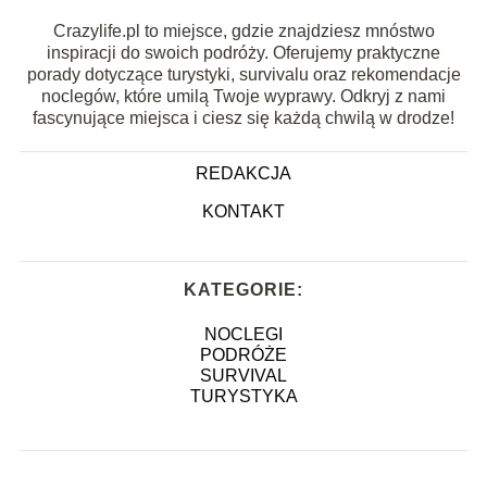
Crazylife.pl to miejsce, gdzie znajdziesz mnóstwo
inspiracji do swoich podróży. Oferujemy praktyczne
porady dotyczące turystyki, survivalu oraz rekomendacje
noclegów, które umilą Twoje wyprawy. Odkryj z nami
fascynujące miejsca i ciesz się każdą chwilą w drodze!
REDAKCJA
KONTAKT
KATEGORIE:
NOCLEGI
PODRÓŻE
SURVIVAL
TURYSTYKA