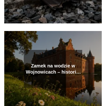
Zamek na wodzie w
Wojnowicach – historia,
zwiedzanie, atrakcje