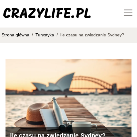
Strona główna
/
Turystyka
/
Ile czasu na zwiedzanie Sydney?
Ile czasu na zwiedzanie Sydney?