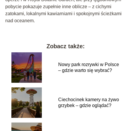
pobycie pokazuje zupełnie inne oblicze – z cichymi
zatokami, lokalnymi kawiarniami i spokojnymi ścieżkami
nad oceanem.
Zobacz także:
Nowy park rozrywki w Polsce
– gdzie warto się wybrać?
Ciechocinek kamery na żywo
grzybek – gdzie oglądać?