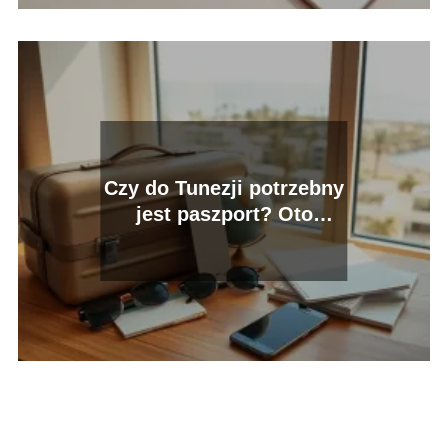
Czy do Tunezji potrzebny
jest paszport? Oto
najważniejsze informacje