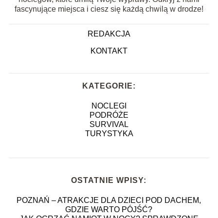
fascynujące miejsca i ciesz się każdą chwilą w drodze!
REDAKCJA
KONTAKT
KATEGORIE:
NOCLEGI
PODRÓŻE
SURVIVAL
TURYSTYKA
OSTATNIE WPISY:
POZNAŃ – ATRAKCJE DLA DZIECI POD DACHEM,
GDZIE WARTO PÓJŚĆ?