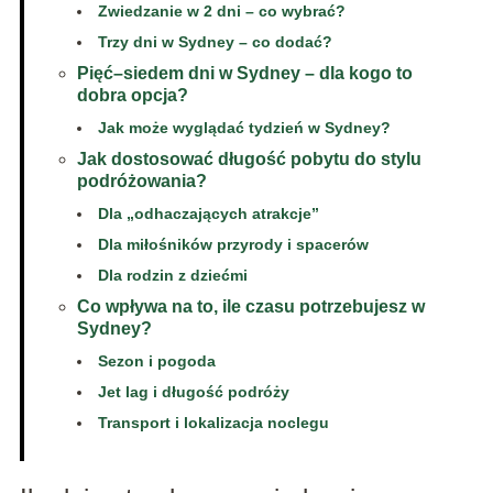
Zwiedzanie w 2 dni – co wybrać?
Trzy dni w Sydney – co dodać?
Pięć–siedem dni w Sydney – dla kogo to
dobra opcja?
Jak może wyglądać tydzień w Sydney?
Jak dostosować długość pobytu do stylu
podróżowania?
Dla „odhaczających atrakcje”
Dla miłośników przyrody i spacerów
Dla rodzin z dziećmi
Co wpływa na to, ile czasu potrzebujesz w
Sydney?
Sezon i pogoda
Jet lag i długość podróży
Transport i lokalizacja noclegu