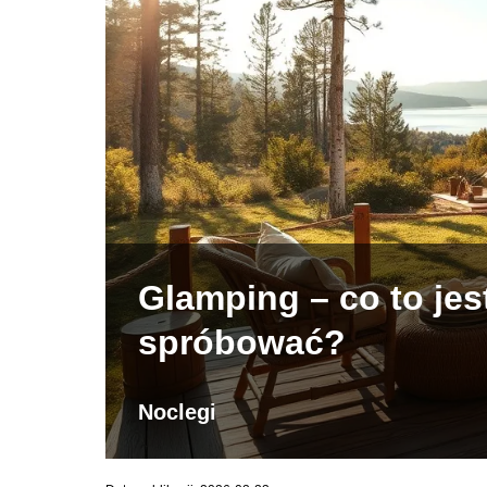
Glamping – co to jes
spróbować?
Noclegi