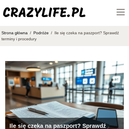
Strona główna
/
Podróże
/
Ile się czeka na paszport? Sprawdź
terminy i procedury
Ile się czeka na paszport? Sprawdź