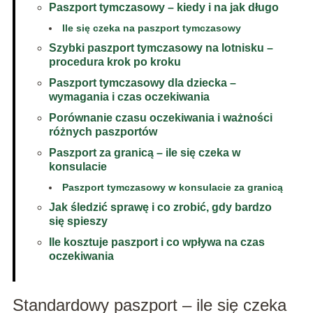
Paszport tymczasowy – kiedy i na jak długo
Ile się czeka na paszport tymczasowy
Szybki paszport tymczasowy na lotnisku –
procedura krok po kroku
Paszport tymczasowy dla dziecka –
wymagania i czas oczekiwania
Porównanie czasu oczekiwania i ważności
różnych paszportów
Paszport za granicą – ile się czeka w
konsulacie
Paszport tymczasowy w konsulacie za granicą
Jak śledzić sprawę i co zrobić, gdy bardzo
się spieszy
Ile kosztuje paszport i co wpływa na czas
oczekiwania
Standardowy paszport – ile się czeka