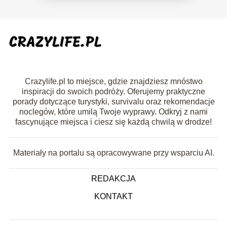
Crazylife.pl to miejsce, gdzie znajdziesz mnóstwo
inspiracji do swoich podróży. Oferujemy praktyczne
porady dotyczące turystyki, survivalu oraz rekomendacje
noclegów, które umilą Twoje wyprawy. Odkryj z nami
fascynujące miejsca i ciesz się każdą chwilą w drodze!
Materiały na portalu są opracowywane przy wsparciu AI.
REDAKCJA
KONTAKT