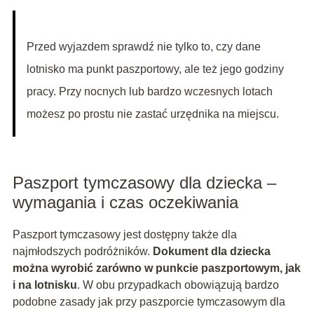
Przed wyjazdem sprawdź nie tylko to, czy dane
lotnisko ma punkt paszportowy, ale też jego godziny
pracy. Przy nocnych lub bardzo wczesnych lotach
możesz po prostu nie zastać urzędnika na miejscu.
Paszport tymczasowy dla dziecka –
wymagania i czas oczekiwania
Paszport tymczasowy jest dostępny także dla
najmłodszych podróżników.
Dokument dla dziecka
można wyrobić zarówno w punkcie paszportowym, jak
i na lotnisku
. W obu przypadkach obowiązują bardzo
podobne zasady jak przy paszporcie tymczasowym dla