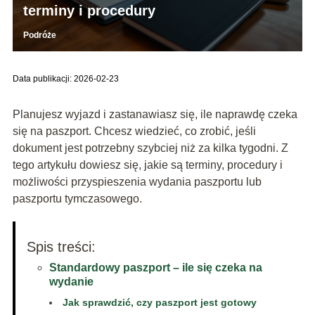
terminy i procedury
Podróże
Data publikacji: 2026-02-23
Planujesz wyjazd i zastanawiasz się, ile naprawdę czeka
się na paszport. Chcesz wiedzieć, co zrobić, jeśli
dokument jest potrzebny szybciej niż za kilka tygodni. Z
tego artykułu dowiesz się, jakie są terminy, procedury i
możliwości przyspieszenia wydania paszportu lub
paszportu tymczasowego.
Spis treści:
Standardowy paszport – ile się czeka na
wydanie
Jak sprawdzić, czy paszport jest gotowy