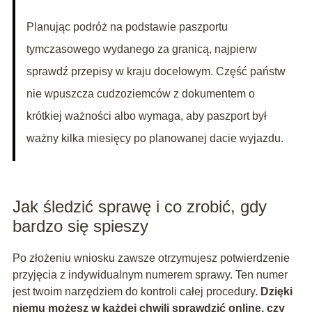
Planując podróż na podstawie paszportu
tymczasowego wydanego za granicą, najpierw
sprawdź przepisy w kraju docelowym. Część państw
nie wpuszcza cudzoziemców z dokumentem o
krótkiej ważności albo wymaga, aby paszport był
ważny kilka miesięcy po planowanej dacie wyjazdu.
Jak śledzić sprawę i co zrobić, gdy
bardzo się spieszy
Po złożeniu wniosku zawsze otrzymujesz potwierdzenie
przyjęcia z indywidualnym numerem sprawy. Ten numer
jest twoim narzędziem do kontroli całej procedury.
Dzięki
niemu możesz w każdej chwili sprawdzić online, czy