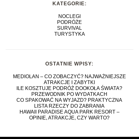
KATEGORIE:
NOCLEGI
PODRÓŻE
SURVIVAL
TURYSTYKA
OSTATNIE WPISY:
MEDIOLAN – CO ZOBACZYĆ? NAJWAŻNIEJSZE
ATRAKCJE I ZABYTKI
ILE KOSZTUJE PODRÓŻ DOOKOŁA ŚWIATA?
PRZEWODNIK PO WYDATKACH
CO SPAKOWAĆ NA WYJAZD? PRAKTYCZNA
LISTA RZECZY DO ZABRANIA
HAWAII PARADISE AQUA PARK RESORT –
OPINIE, ATRAKCJE, CZY WARTO?