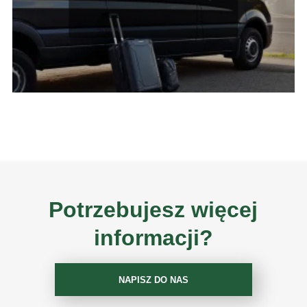
oferty przewozów
Potrzebujesz więcej
informacji?
NAPISZ DO NAS