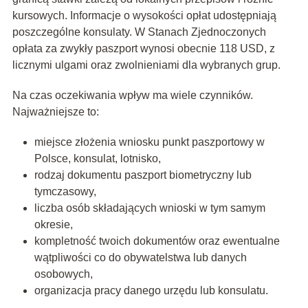
kursowych. Informacje o wysokości opłat udostępniają
poszczególne konsulaty. W Stanach Zjednoczonych
opłata za zwykły paszport wynosi obecnie 118 USD, z
licznymi ulgami oraz zwolnieniami dla wybranych grup.
Na czas oczekiwania wpływ ma wiele czynników.
Najważniejsze to:
miejsce złożenia wniosku punkt paszportowy w
Polsce, konsulat, lotnisko,
rodzaj dokumentu paszport biometryczny lub
tymczasowy,
liczba osób składających wnioski w tym samym
okresie,
kompletność twoich dokumentów oraz ewentualne
wątpliwości co do obywatelstwa lub danych
osobowych,
organizacja pracy danego urzędu lub konsulatu.