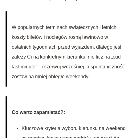
W popularnych terminach świątecznych i letnich
koszty biletów i noclegów rosną lawinowo w
ostatnich tygodniach przed wyjazdem, dlatego jeśli
zależy Ci na konkretnym kierunku, nie licz na „cud
last minute” – rezerwuj wcześniej, a spontaniczność
zostaw na mniej obległe weekendy.
Co warto zapamietać?:
Kluczowe kryteria wyboru kierunku na weekend