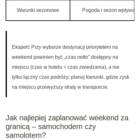
Warunki sezonowe
Pogoda i sezon wpływają n
Ekspert: Przy wyborze destynacji priorytetem na
weekend powinien być „czas netto” dostępny na
miejscu (czas w hotelu + czas zwiedzania), a nie
tylko łączny czas podróży; planuj kierunki, gdzie zysk
na miejscu przewyższy straty w transporcie.
Jak najlepiej zaplanować weekend za
granicą – samochodem czy
samolotem?