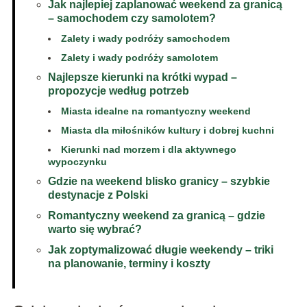
Jak najlepiej zaplanować weekend za granicą
– samochodem czy samolotem?
Zalety i wady podróży samochodem
Zalety i wady podróży samolotem
Najlepsze kierunki na krótki wypad –
propozycje według potrzeb
Miasta idealne na romantyczny weekend
Miasta dla miłośników kultury i dobrej kuchni
Kierunki nad morzem i dla aktywnego
wypoczynku
Gdzie na weekend blisko granicy – szybkie
destynacje z Polski
Romantyczny weekend za granicą – gdzie
warto się wybrać?
Jak zoptymalizować długie weekendy – triki
na planowanie, terminy i koszty