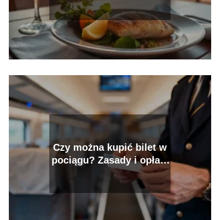
Czy można kupić bilet w
pociągu? Zasady i opłaty
dodatkowe