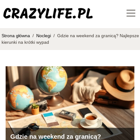
Strona główna
/
Noclegi
/
Gdzie na weekend za granicą? Najlepsze
kierunki na krótki wypad
Gdzie na weekend za granicą?