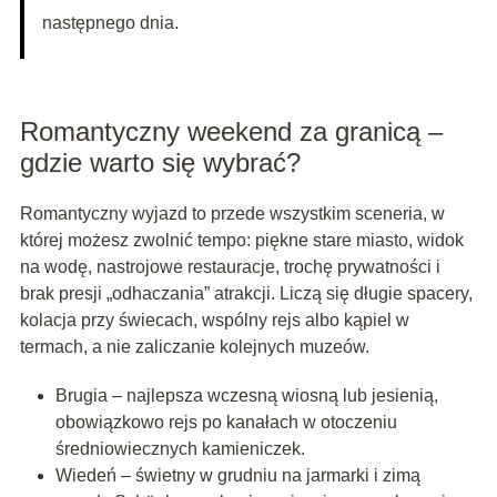
następnego dnia.
Romantyczny weekend za granicą –
gdzie warto się wybrać?
Romantyczny wyjazd to przede wszystkim sceneria, w
której możesz zwolnić tempo: piękne stare miasto, widok
na wodę, nastrojowe restauracje, trochę prywatności i
brak presji „odhaczania” atrakcji. Liczą się długie spacery,
kolacja przy świecach, wspólny rejs albo kąpiel w
termach, a nie zaliczanie kolejnych muzeów.
Brugia – najlepsza wczesną wiosną lub jesienią,
obowiązkowo rejs po kanałach w otoczeniu
średniowiecznych kamieniczek.
Wiedeń – świetny w grudniu na jarmarki i zimą