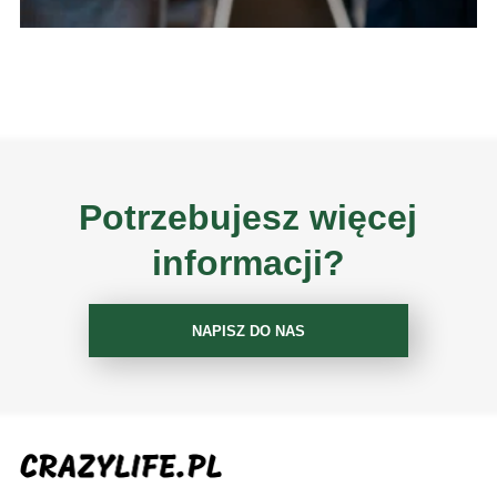
Potrzebujesz więcej
informacji?
NAPISZ DO NAS