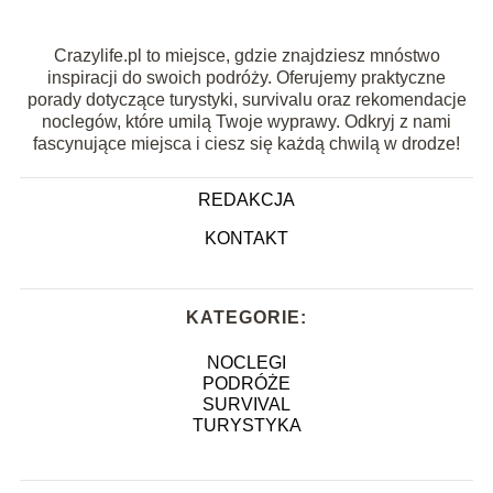
Crazylife.pl to miejsce, gdzie znajdziesz mnóstwo
inspiracji do swoich podróży. Oferujemy praktyczne
porady dotyczące turystyki, survivalu oraz rekomendacje
noclegów, które umilą Twoje wyprawy. Odkryj z nami
fascynujące miejsca i ciesz się każdą chwilą w drodze!
REDAKCJA
KONTAKT
KATEGORIE:
NOCLEGI
PODRÓŻE
SURVIVAL
TURYSTYKA