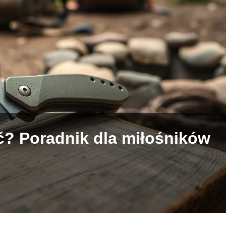
ć? Poradnik dla miłośników