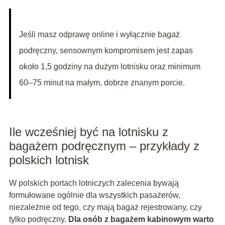
Jeśli masz odprawę online i wyłącznie bagaż
podręczny, sensownym kompromisem jest zapas
około 1,5 godziny na dużym lotnisku oraz minimum
60–75 minut na małym, dobrze znanym porcie.
Ile wcześniej być na lotnisku z
bagażem podręcznym – przykłady z
polskich lotnisk
W polskich portach lotniczych zalecenia bywają
formułowane ogólnie dla wszystkich pasażerów,
niezależnie od tego, czy mają bagaż rejestrowany, czy
tylko podręczny.
Dla osób z bagażem kabinowym warto