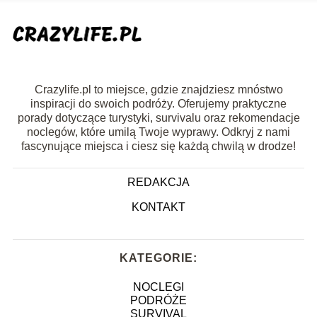
Crazylife.pl to miejsce, gdzie znajdziesz mnóstwo
inspiracji do swoich podróży. Oferujemy praktyczne
porady dotyczące turystyki, survivalu oraz rekomendacje
noclegów, które umilą Twoje wyprawy. Odkryj z nami
fascynujące miejsca i ciesz się każdą chwilą w drodze!
REDAKCJA
KONTAKT
KATEGORIE:
NOCLEGI
PODRÓŻE
SURVIVAL