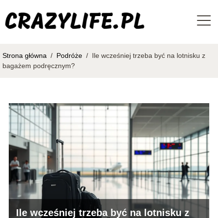
Strona główna
/
Podróże
/
Ile wcześniej trzeba być na lotnisku z
bagażem podręcznym?
Ile wcześniej trzeba być na lotnisku z