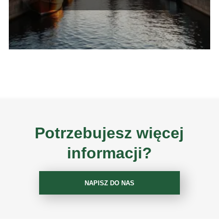
Potrzebujesz więcej
informacji?
NAPISZ DO NAS