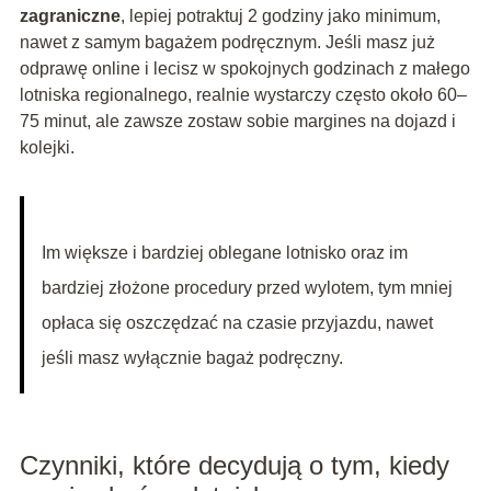
zagraniczne
, lepiej potraktuj 2 godziny jako minimum,
nawet z samym bagażem podręcznym. Jeśli masz już
odprawę online i lecisz w spokojnych godzinach z małego
lotniska regionalnego, realnie wystarczy często około 60–
75 minut, ale zawsze zostaw sobie margines na dojazd i
kolejki.
Im większe i bardziej oblegane lotnisko oraz im
bardziej złożone procedury przed wylotem, tym mniej
opłaca się oszczędzać na czasie przyjazdu, nawet
jeśli masz wyłącznie bagaż podręczny.
Czynniki, które decydują o tym, kiedy