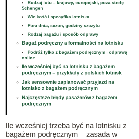
Rodzaj lotu – krajowy, europejski, poza strefę
Schengen
Wielkość i specyfika lotniska
Pora dnia, sezon, godziny szczytu
Rodzaj bagażu i sposób odprawy
Bagaż podręczny a formalności na lotnisku
Podróż tylko z bagażem podręcznym i odprawą
online
Ile wcześniej być na lotnisku z bagażem
podręcznym – przykłady z polskich lotnisk
Jak sensownie zaplanować przyjazd na
lotnisko z bagażem podręcznym
Najczęstsze błędy pasażerów z bagażem
podręcznym
Ile wcześniej trzeba być na lotnisku z
bagażem podręcznym – zasada w