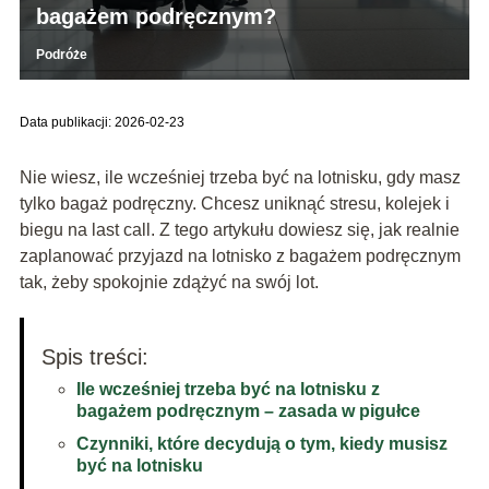
bagażem podręcznym?
Podróże
Data publikacji: 2026-02-23
Nie wiesz, ile wcześniej trzeba być na lotnisku, gdy masz
tylko bagaż podręczny. Chcesz uniknąć stresu, kolejek i
biegu na last call. Z tego artykułu dowiesz się, jak realnie
zaplanować przyjazd na lotnisko z bagażem podręcznym
tak, żeby spokojnie zdążyć na swój lot.
Spis treści:
Ile wcześniej trzeba być na lotnisku z
bagażem podręcznym – zasada w pigułce
Czynniki, które decydują o tym, kiedy musisz
być na lotnisku