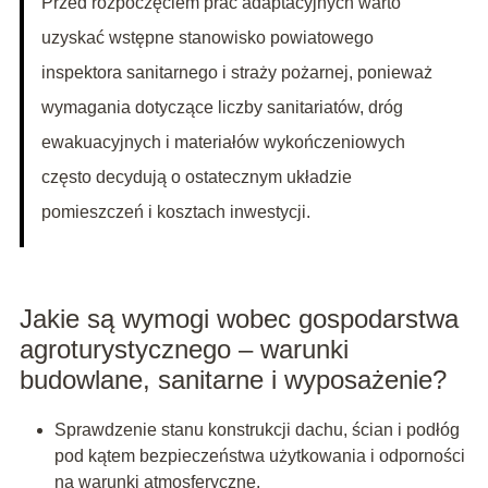
Przed rozpoczęciem prac adaptacyjnych warto
uzyskać wstępne stanowisko powiatowego
inspektora sanitarnego i straży pożarnej, ponieważ
wymagania dotyczące liczby sanitariatów, dróg
ewakuacyjnych i materiałów wykończeniowych
często decydują o ostatecznym układzie
pomieszczeń i kosztach inwestycji.
Jakie są wymogi wobec gospodarstwa
agroturystycznego – warunki
budowlane, sanitarne i wyposażenie?
Sprawdzenie stanu konstrukcji dachu, ścian i podłóg
pod kątem bezpieczeństwa użytkowania i odporności
na warunki atmosferyczne.