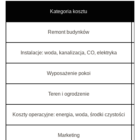
Kategoria kosztu
Remont budynków
Instalacje: woda, kanalizacja, CO, elektryka
Wyposażenie pokoi
Teren i ogrodzenie
Koszty operacyjne: energia, woda, środki czystości
Marketing