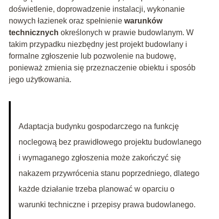
doświetlenie, doprowadzenie instalacji, wykonanie
nowych łazienek oraz spełnienie
warunków
technicznych
określonych w prawie budowlanym. W
takim przypadku niezbędny jest projekt budowlany i
formalne zgłoszenie lub pozwolenie na budowę,
ponieważ zmienia się przeznaczenie obiektu i sposób
jego użytkowania.
Adaptacja budynku gospodarczego na funkcję
noclegową bez prawidłowego projektu budowlanego
i wymaganego zgłoszenia może zakończyć się
nakazem przywrócenia stanu poprzedniego, dlatego
każde działanie trzeba planować w oparciu o
warunki techniczne i przepisy prawa budowlanego.