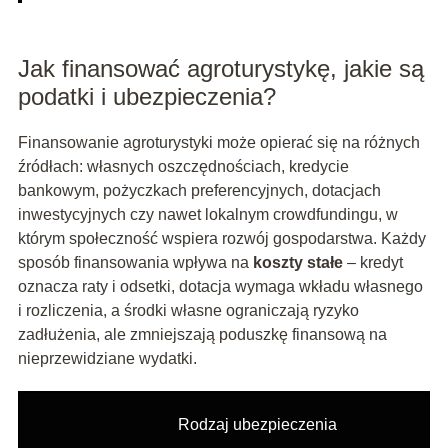
Jak finansować agroturystykę, jakie są
podatki i ubezpieczenia?
Finansowanie agroturystyki może opierać się na różnych
źródłach: własnych oszczędnościach, kredycie
bankowym, pożyczkach preferencyjnych, dotacjach
inwestycyjnych czy nawet lokalnym crowdfundingu, w
którym społeczność wspiera rozwój gospodarstwa. Każdy
sposób finansowania wpływa na
koszty stałe
– kredyt
oznacza raty i odsetki, dotacja wymaga wkładu własnego
i rozliczenia, a środki własne ograniczają ryzyko
zadłużenia, ale zmniejszają poduszkę finansową na
nieprzewidziane wydatki.
Rodzaj ubezpieczenia