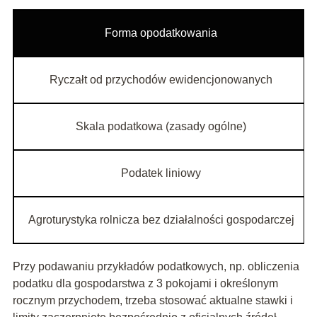
Forma opodatkowania
Ryczałt od przychodów ewidencjonowanych
Skala podatkowa (zasady ogólne)
Podatek liniowy
Agroturystyka rolnicza bez działalności gospodarczej
Przy podawaniu przykładów podatkowych, np. obliczenia
podatku dla gospodarstwa z 3 pokojami i określonym
rocznym przychodem, trzeba stosować aktualne stawki i