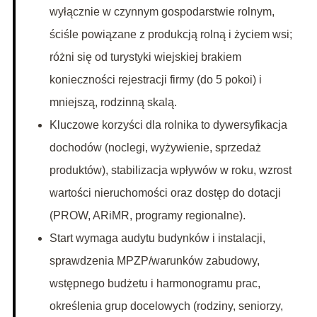
wyłącznie w czynnym gospodarstwie rolnym,
ściśle powiązane z produkcją rolną i życiem wsi;
różni się od turystyki wiejskiej brakiem
konieczności rejestracji firmy (do 5 pokoi) i
mniejszą, rodzinną skalą.
Kluczowe korzyści dla rolnika to dywersyfikacja
dochodów (noclegi, wyżywienie, sprzedaż
produktów), stabilizacja wpływów w roku, wzrost
wartości nieruchomości oraz dostęp do dotacji
(PROW, ARiMR, programy regionalne).
Start wymaga audytu budynków i instalacji,
sprawdzenia MPZP/warunków zabudowy,
wstępnego budżetu i harmonogramu prac,
określenia grup docelowych (rodziny, seniorzy,