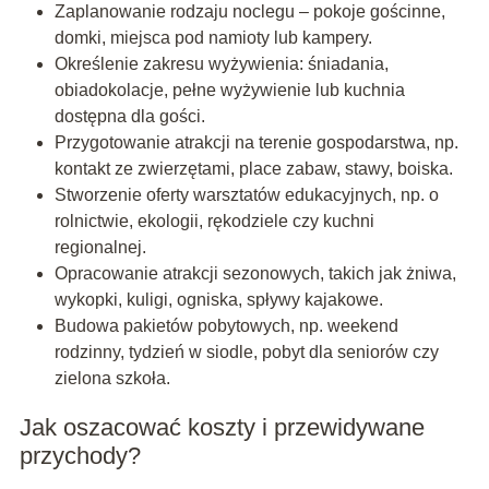
Zaplanowanie rodzaju noclegu – pokoje gościnne,
domki, miejsca pod namioty lub kampery.
Określenie zakresu wyżywienia: śniadania,
obiadokolacje, pełne wyżywienie lub kuchnia
dostępna dla gości.
Przygotowanie atrakcji na terenie gospodarstwa, np.
kontakt ze zwierzętami, place zabaw, stawy, boiska.
Stworzenie oferty warsztatów edukacyjnych, np. o
rolnictwie, ekologii, rękodziele czy kuchni
regionalnej.
Opracowanie atrakcji sezonowych, takich jak żniwa,
wykopki, kuligi, ogniska, spływy kajakowe.
Budowa pakietów pobytowych, np. weekend
rodzinny, tydzień w siodle, pobyt dla seniorów czy
zielona szkoła.
Jak oszacować koszty i przewidywane
przychody?