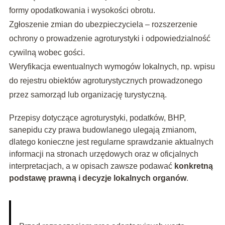
formy opodatkowania i wysokości obrotu.
Zgłoszenie zmian do ubezpieczyciela – rozszerzenie
ochrony o prowadzenie agroturystyki i odpowiedzialność
cywilną wobec gości.
Weryfikacja ewentualnych wymogów lokalnych, np. wpisu
do rejestru obiektów agroturystycznych prowadzonego
przez samorząd lub organizację turystyczną.
Przepisy dotyczące agroturystyki, podatków, BHP,
sanepidu czy prawa budowlanego ulegają zmianom,
dlatego konieczne jest regularne sprawdzanie aktualnych
informacji na stronach urzędowych oraz w oficjalnych
interpretacjach, a w opisach zawsze podawać
konkretną
podstawę prawną i decyzje lokalnych organów
.