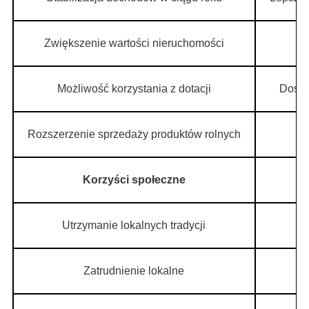
Zwiększenie wartości nieruchomości
Możliwość korzystania z dotacji
Dostę
Rozszerzenie sprzedaży produktów rolnych
Korzyści społeczne
Utrzymanie lokalnych tradycji
Zatrudnienie lokalne