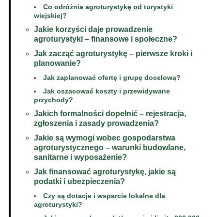
Co odróżnia agroturystykę od turystyki
wiejskiej?
Jakie korzyści daje prowadzenie
agroturystyki – finansowe i społeczne?
Jak zacząć agroturystykę – pierwsze kroki i
planowanie?
Jak zaplanować ofertę i grupę docelową?
Jak oszacować koszty i przewidywane
przychody?
Jakich formalności dopełnić – rejestracja,
zgłoszenia i zasady prowadzenia?
Jakie są wymogi wobec gospodarstwa
agroturystycznego – warunki budowlane,
sanitarne i wyposażenie?
Jak finansować agroturystykę, jakie są
podatki i ubezpieczenia?
Czy są dotacje i wsparcie lokalne dla
agroturystyki?