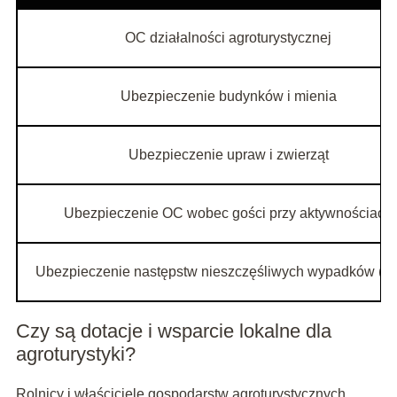
OC działalności agroturystycznej
Ubezpieczenie budynków i mienia
Ubezpieczenie upraw i zwierząt
Ubezpieczenie OC wobec gości przy aktywnościach
Ubezpieczenie następstw nieszczęśliwych wypadków (
Czy są dotacje i wsparcie lokalne dla
agroturystyki?
Rolnicy i właściciele gospodarstw agroturystycznych