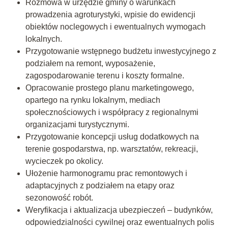
Rozmowa w urzędzie gminy o warunkach
prowadzenia agroturystyki, wpisie do ewidencji
obiektów noclegowych i ewentualnych wymogach
lokalnych.
Przygotowanie wstępnego budżetu inwestycyjnego z
podziałem na remont, wyposażenie,
zagospodarowanie terenu i koszty formalne.
Opracowanie prostego planu marketingowego,
opartego na rynku lokalnym, mediach
społecznościowych i współpracy z regionalnymi
organizacjami turystycznymi.
Przygotowanie koncepcji usług dodatkowych na
terenie gospodarstwa, np. warsztatów, rekreacji,
wycieczek po okolicy.
Ułożenie harmonogramu prac remontowych i
adaptacyjnych z podziałem na etapy oraz
sezonowość robót.
Weryfikacja i aktualizacja ubezpieczeń – budynków,
odpowiedzialności cywilnej oraz ewentualnych polis