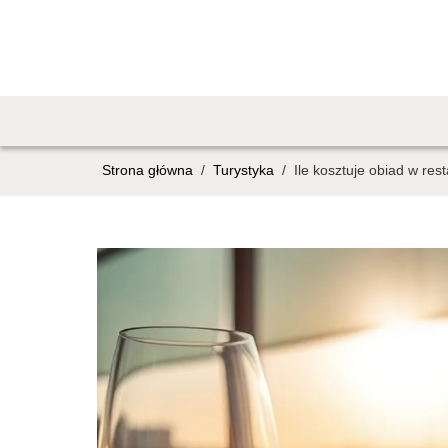
Strona główna
/
Turystyka
/
Ile kosztuje obiad w rest