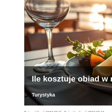
Ile kosztuje obiad w 
Turystyka