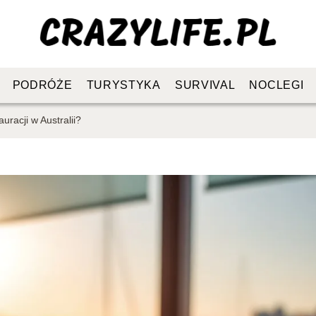
PODRÓŻE
TURYSTYKA
SURVIVAL
NOCLEGI
auracji w Australii?