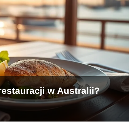
restauracji w Australii?