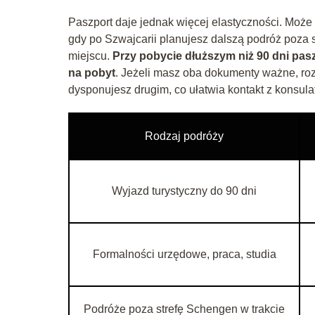
Paszport daje jednak więcej elastyczności. Może 
gdy po Szwajcarii planujesz dalszą podróż poza
miejscu.
Przy pobycie dłuższym niż 90 dni pas
na pobyt
. Jeżeli masz oba dokumenty ważne, roz
dysponujesz drugim, co ułatwia kontakt z konsulat
Rodzaj podróży
Wyjazd turystyczny do 90 dni
Formalności urzędowe, praca, studia
Podróże poza strefę Schengen w trakcie