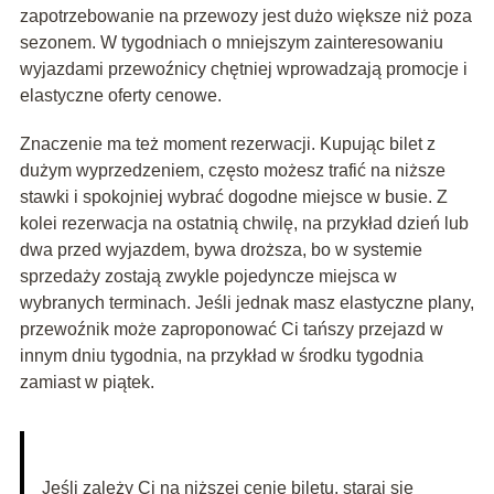
zapotrzebowanie na przewozy jest dużo większe niż poza
sezonem. W tygodniach o mniejszym zainteresowaniu
wyjazdami przewoźnicy chętniej wprowadzają promocje i
elastyczne oferty cenowe.
Znaczenie ma też moment rezerwacji. Kupując bilet z
dużym wyprzedzeniem, często możesz trafić na niższe
stawki i spokojniej wybrać dogodne miejsce w busie. Z
kolei rezerwacja na ostatnią chwilę, na przykład dzień lub
dwa przed wyjazdem, bywa droższa, bo w systemie
sprzedaży zostają zwykle pojedyncze miejsca w
wybranych terminach. Jeśli jednak masz elastyczne plany,
przewoźnik może zaproponować Ci tańszy przejazd w
innym dniu tygodnia, na przykład w środku tygodnia
zamiast w piątek.
Jeśli zależy Ci na niższej cenie biletu, staraj się