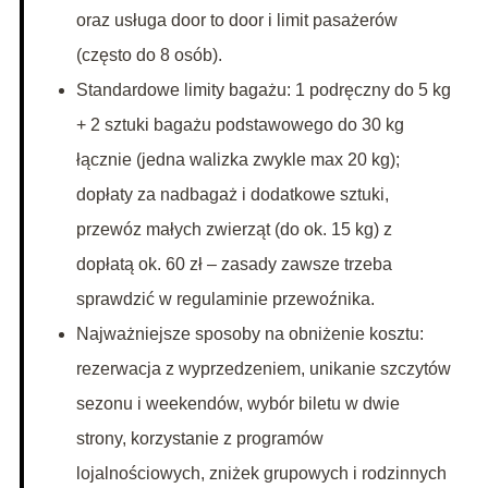
oraz usługa door to door i limit pasażerów
(często do 8 osób).
Standardowe limity bagażu: 1 podręczny do 5 kg
+ 2 sztuki bagażu podstawowego do 30 kg
łącznie (jedna walizka zwykle max 20 kg);
dopłaty za nadbagaż i dodatkowe sztuki,
przewóz małych zwierząt (do ok. 15 kg) z
dopłatą ok. 60 zł – zasady zawsze trzeba
sprawdzić w regulaminie przewoźnika.
Najważniejsze sposoby na obniżenie kosztu:
rezerwacja z wyprzedzeniem, unikanie szczytów
sezonu i weekendów, wybór biletu w dwie
strony, korzystanie z programów
lojalnościowych, zniżek grupowych i rodzinnych