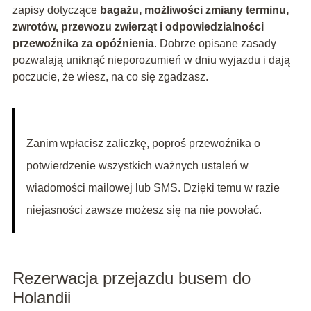
zapisy dotyczące
bagażu, możliwości zmiany terminu,
zwrotów, przewozu zwierząt i odpowiedzialności
przewoźnika za opóźnienia
. Dobrze opisane zasady
pozwalają uniknąć nieporozumień w dniu wyjazdu i dają
poczucie, że wiesz, na co się zgadzasz.
Zanim wpłacisz zaliczkę, poproś przewoźnika o
potwierdzenie wszystkich ważnych ustaleń w
wiadomości mailowej lub SMS. Dzięki temu w razie
niejasności zawsze możesz się na nie powołać.
Rezerwacja przejazdu busem do
Holandii