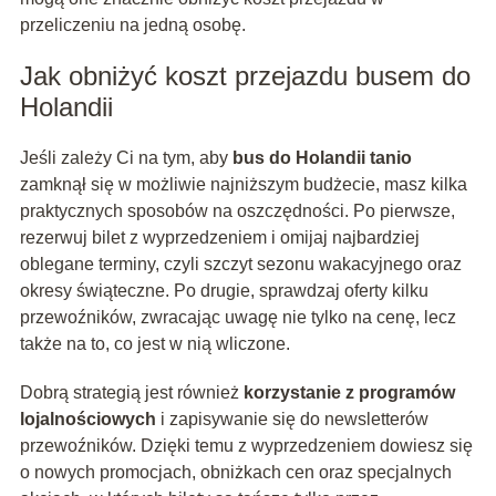
przeliczeniu na jedną osobę.
Jak obniżyć koszt przejazdu busem do
Holandii
Jeśli zależy Ci na tym, aby
bus do Holandii tanio
zamknął się w możliwie najniższym budżecie, masz kilka
praktycznych sposobów na oszczędności. Po pierwsze,
rezerwuj bilet z wyprzedzeniem i omijaj najbardziej
oblegane terminy, czyli szczyt sezonu wakacyjnego oraz
okresy świąteczne. Po drugie, sprawdzaj oferty kilku
przewoźników, zwracając uwagę nie tylko na cenę, lecz
także na to, co jest w nią wliczone.
Dobrą strategią jest również
korzystanie z programów
lojalnościowych
i zapisywanie się do newsletterów
przewoźników. Dzięki temu z wyprzedzeniem dowiesz się
o nowych promocjach, obniżkach cen oraz specjalnych