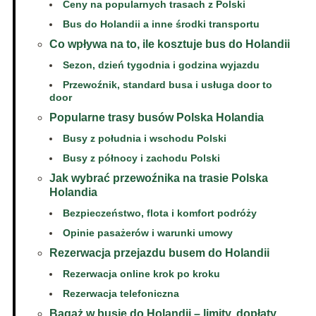
Ceny na popularnych trasach z Polski
Bus do Holandii a inne środki transportu
Co wpływa na to, ile kosztuje bus do Holandii
Sezon, dzień tygodnia i godzina wyjazdu
Przewoźnik, standard busa i usługa door to
door
Popularne trasy busów Polska Holandia
Busy z południa i wschodu Polski
Busy z północy i zachodu Polski
Jak wybrać przewoźnika na trasie Polska
Holandia
Bezpieczeństwo, flota i komfort podróży
Opinie pasażerów i warunki umowy
Rezerwacja przejazdu busem do Holandii
Rezerwacja online krok po kroku
Rezerwacja telefoniczna
Bagaż w busie do Holandii – limity, dopłaty,