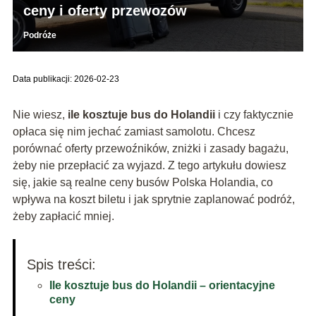
ceny i oferty przewozów
Podróże
Data publikacji: 2026-02-23
Nie wiesz,
ile kosztuje bus do Holandii
i czy faktycznie
opłaca się nim jechać zamiast samolotu. Chcesz
porównać oferty przewoźników, zniżki i zasady bagażu,
żeby nie przepłacić za wyjazd. Z tego artykułu dowiesz
się, jakie są realne ceny busów Polska Holandia, co
wpływa na koszt biletu i jak sprytnie zaplanować podróż,
żeby zapłacić mniej.
Spis treści:
Ile kosztuje bus do Holandii – orientacyjne
ceny